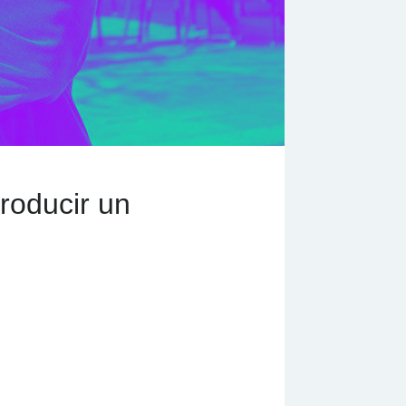
producir un