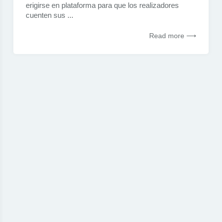
erigirse en plataforma para que los realizadores
cuenten sus ...
Read more ⟶